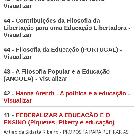
Visualizar
44 - Contribuições da Filosofia da
Libertação para uma Educação Libertadora -
Visualizar
44 - Filosofia da Educação (PORTUGAL) -
Visualizar
43 - A Filosofia Popular e a Educação
(ANGOLA) - Visualizar
42 -
Hanna Arendt - A política e a educação -
Visualizar
41 -
FEDERALIZAR A EDUCAÇÃO E O
ENSINO (Piquetes, Piketty e educação)
Artigo de Sidarta Ribeiro - PROPOSTA PARA RETIRAR AS