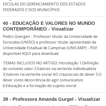
ESCOLAS DO GERENCIAMENTO DOS ESTADOS
FEDERADOS E DOS MUNICÍPIOS
40 - EDUCAÇÃO E VALORES NO MUNDO
CONTEMPORÂNEO - Visualizar
Pedro Goergen - Professor titular da Universidade de
Sorocaba (UNISO) e professor titular aposentado da
Universidade Estadual de Campinas (UNICAMP) - PDF
disponível AQUI para download
TEMAS INCLUSOS NO ARTIGO: Introdução 1.Definição
do conceito valor 2.Valores na vertente individualista
3.Valores na vertente social 4.O crepúsculo do dever 5.O
dever como decorrência do agir comunicativo
6.Educação e a formação do sujeito moral
39 - Professora Amanda Gurgel - Visualizar