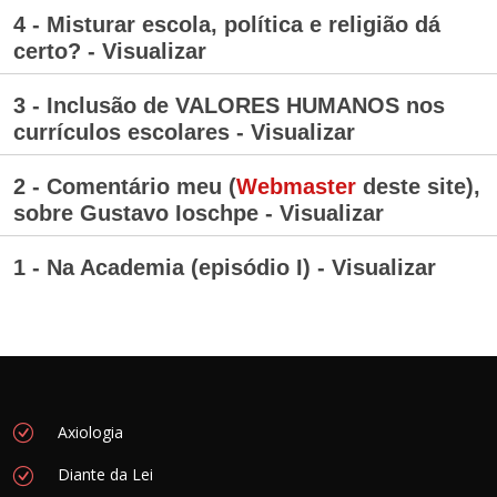
4 - Misturar escola, política e religião dá
certo? - Visualizar
3 - Inclusão de VALORES HUMANOS nos
currículos escolares - Visualizar
2 - Comentário meu (
Webmaster
deste site),
sobre Gustavo Ioschpe - Visualizar
1 - Na Academia (episódio I) - Visualizar
Axiologia
Diante da Lei