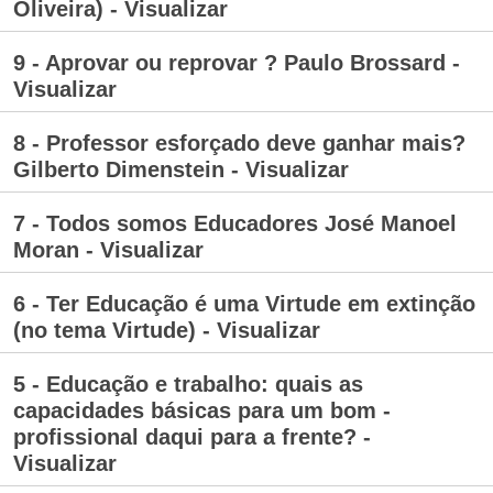
Oliveira) - Visualizar
9 - Aprovar ou reprovar ? Paulo Brossard -
Visualizar
8 - Professor esforçado deve ganhar mais?
Gilberto Dimenstein - Visualizar
7 - Todos somos Educadores José Manoel
Moran - Visualizar
6 - Ter Educação é uma Virtude em extinção
(no tema Virtude) - Visualizar
5 - Educação e trabalho: quais as
capacidades básicas para um bom -
profissional daqui para a frente? -
Visualizar