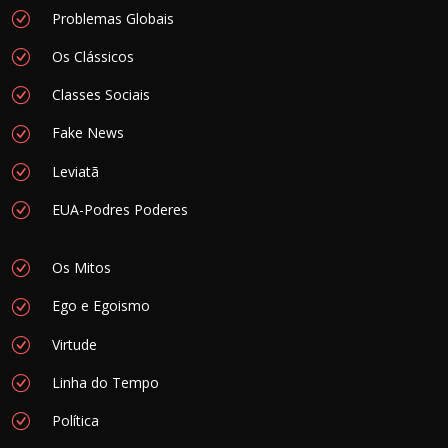
Problemas Globais
Os Clássicos
Classes Sociais
Fake News
Leviatã
EUA-Podres Poderes
Os Mitos
Ego e Egoismo
Virtude
Linha do Tempo
Política