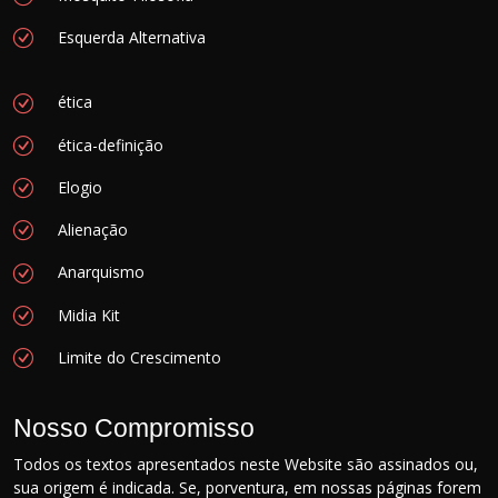
Esquerda Alternativa
ética
ética-definição
Elogio
Alienação
Anarquismo
Midia Kit
Limite do Crescimento
Nosso Compromisso
Todos os textos apresentados neste Website são assinados ou,
sua origem é indicada. Se, porventura, em nossas páginas forem