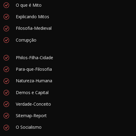
O que é Mito
Explicando Mitos
Filosofia-Medieval
Corrupção
Philos-Filha-Cidade
Para-que-Filosofia
Natureza-Humana
Demos e Capital
Verdade-Conceito
Sitemap-Report
O Socialismo