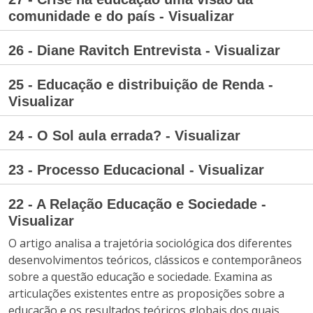
comunidade e do país - Visualizar
26 - Diane Ravitch Entrevista - Visualizar
25 - Educação e distribuição de Renda -
Visualizar
24 - O Sol aula errada? - Visualizar
23 - Processo Educacional - Visualizar
22 - A Relação Educação e Sociedade -
Visualizar
O artigo analisa a trajetória sociológica dos diferentes
desenvolvimentos teóricos, clássicos e contemporâneos
sobre a questão educação e sociedade. Examina as
articulações existentes entre as proposições sobre a
educação e os resultados teóricos globais dos quais