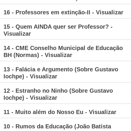
16 - Professores em extinção-II - Visualizar
15 - Quem AINDA quer ser Professor? -
Visualizar
14 - CME Conselho Municipal de Educação
BH (Normas) - Visualizar
13 - Falácia e Argumento (Sobre Gustavo
Iochpe) - Visualizar
12 - Estranho no Ninho (Sobre Gustavo
Iochpe) - Visualizar
11 - Muito além do Nosso Eu - Visualizar
10 - Rumos da Educação (João Batista