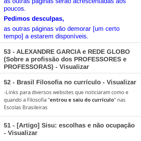
as outras páginas serão acrescentadas aos
poucos.
Pedimos desculpas,
as outras páginas vão demorar [um certo
tempo] a estarem disponíveis.
53 - ALEXANDRE GARCIA e REDE GLOBO
(Sobre a profissão dos PROFESSORES e
PROFESSORAS) - Visualizar
52 - Brasil Filosofia no currículo - Visualizar
-Links para diversos websites que noticiaram como e
quando a Filosofia "
entrou e saiu do currículo
" nas
Escolas Brasileiras
51 - [Artigo] Sisu: escolhas e não ocupação
- Visualizar