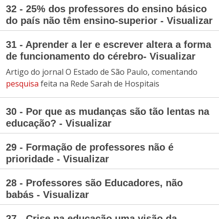
32 - 25% dos professores do ensino básico
do país não têm ensino-superior - Visualizar
31 - Aprender a ler e escrever altera a forma
de funcionamento do cérebro- Visualizar
Artigo do jornal O Estado de São Paulo, comentando
pesquisa
feita na Rede Sarah de Hospitais
30 - Por que as mudanças são tão lentas na
educação? - Visualizar
29 - Formação de professores não é
prioridade - Visualizar
28 - Professores são Educadores, não
babás - Visualizar
27 - Crise na educação uma visão da