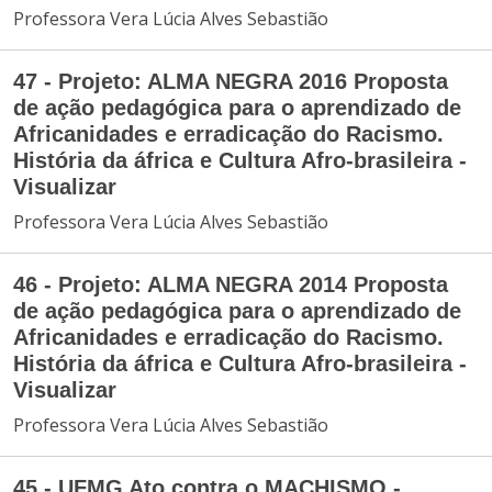
Professora Vera Lúcia Alves Sebastião
47 - Projeto: ALMA NEGRA 2016 Proposta
de ação pedagógica para o aprendizado de
Africanidades e erradicação do Racismo.
História da áfrica e Cultura Afro-brasileira -
Visualizar
Professora Vera Lúcia Alves Sebastião
46 - Projeto: ALMA NEGRA 2014 Proposta
de ação pedagógica para o aprendizado de
Africanidades e erradicação do Racismo.
História da áfrica e Cultura Afro-brasileira -
Visualizar
Professora Vera Lúcia Alves Sebastião
45 - UFMG Ato contra o MACHISMO -