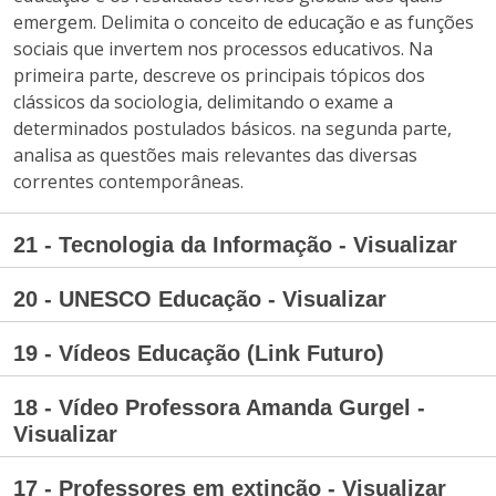
emergem. Delimita o conceito de educação e as funções
sociais que invertem nos processos educativos. Na
primeira parte, descreve os principais tópicos dos
clássicos da sociologia, delimitando o exame a
determinados postulados básicos. na segunda parte,
analisa as questões mais relevantes das diversas
correntes contemporâneas.
21 - Tecnologia da Informação - Visualizar
20 - UNESCO Educação - Visualizar
19 - Vídeos Educação (Link Futuro)
18 - Vídeo Professora Amanda Gurgel -
Visualizar
17 - Professores em extinção - Visualizar