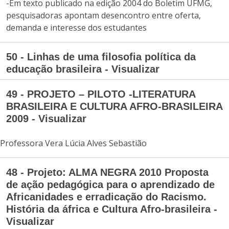
-Em texto publicado na edição 2004 do Boletim UFMG,
pesquisadoras apontam desencontro entre oferta,
demanda e interesse dos estudantes
50 - Linhas de uma filosofia política da
educação brasileira - Visualizar
49 - PROJETO – PILOTO -LITERATURA
BRASILEIRA E CULTURA AFRO-BRASILEIRA
2009 - Visualizar
Professora Vera Lúcia Alves Sebastião
48 - Projeto: ALMA NEGRA 2010 Proposta
de ação pedagógica para o aprendizado de
Africanidades e erradicação do Racismo.
História da áfrica e Cultura Afro-brasileira -
Visualizar