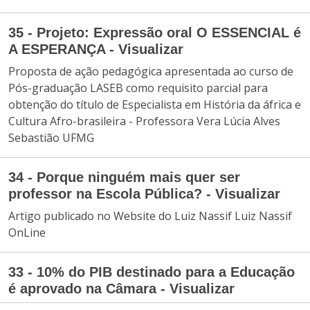
35 - Projeto: Expressão oral O ESSENCIAL é
A ESPERANÇA - Visualizar
Proposta de ação pedagógica apresentada ao curso de
Pós-graduação LASEB como requisito parcial para
obtenção do título de Especialista em História da áfrica e
Cultura Afro-brasileira - Professora Vera Lúcia Alves
Sebastião UFMG
34 - Porque ninguém mais quer ser
professor na Escola Pública? - Visualizar
Artigo publicado no Website do Luiz Nassif Luiz Nassif
OnLine
33 - 10% do PIB destinado para a Educação
é aprovado na Câmara - Visualizar