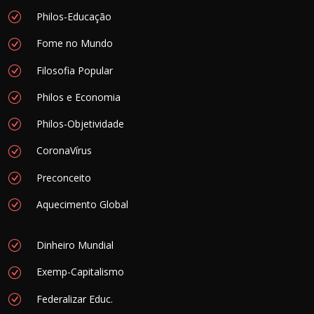
Philos-Educação
Fome no Mundo
Filosofia Popular
Philos e Economia
Philos-Objetividade
CoronaVírus
Preconceito
Aquecimento Global
Dinheiro Mundial
Exemp-Capitalismo
Federalizar Educ.