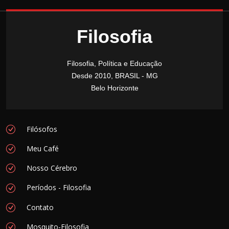
Filosofia
Filosofia, Política e Educação
Desde 2010, BRASIL - MG
Belo Horizonte
Filósofos
Meu Café
Nosso Cérebro
Períodos - Filosofia
Contato
Mosquito-Filosofia