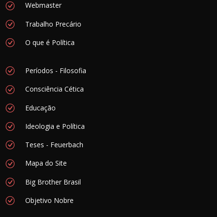
Webmaster
Trabalho Precário
O que é Política
Períodos - Filosofia
Consciência Cética
Educação
Ideologia e Política
Teses - Feuerbach
Mapa do Site
Big Brother Brasil
Objetivo Nobre