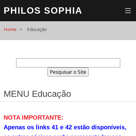
PHILOS SOPHIA
Home
Educação
MENU Educação
NOTA IMPORTANTE:
Apenas os links 41 e 42 estão disponíveis,