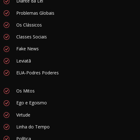
Diante da Lei
Problemas Globais
Os Clássicos
Classes Sociais
Fake News
Leviatã
EUA-Podres Poderes
Os Mitos
Ego e Egoismo
Virtude
Linha do Tempo
Política