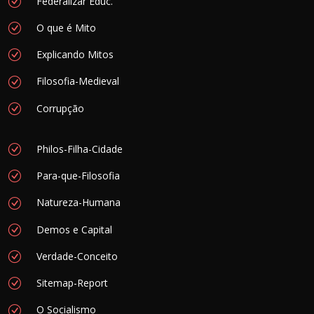
Federalizar Educ.
O que é Mito
Explicando Mitos
Filosofia-Medieval
Corrupção
Philos-Filha-Cidade
Para-que-Filosofia
Natureza-Humana
Demos e Capital
Verdade-Conceito
Sitemap-Report
O Socialismo