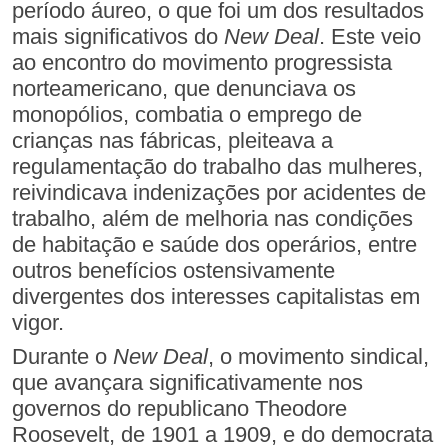
período áureo, o que foi um dos resultados
mais significativos do
New Deal
. Este veio
ao encontro do movimento progressista
norteamericano, que denunciava os
monopólios, combatia o emprego de
crianças nas fábricas, pleiteava a
regulamentação do trabalho das mulheres,
reivindicava indenizações por acidentes de
trabalho, além de melhoria nas condições
de habitação e saúde dos operários, entre
outros benefícios ostensivamente
divergentes dos interesses capitalistas em
vigor.
Durante o
New Deal
, o movimento sindical,
que avançara significativamente nos
governos do republicano Theodore
Roosevelt, de 1901 a 1909, e do democrata