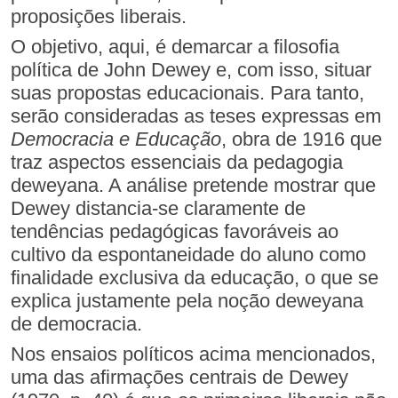
proposições liberais.
O objetivo, aqui, é demarcar a filosofia
política de John Dewey e, com isso, situar
suas propostas educacionais. Para tanto,
serão consideradas as teses expressas em
Democracia e Educação
, obra de 1916 que
traz aspectos essenciais da pedagogia
deweyana. A análise pretende mostrar que
Dewey distancia-se claramente de
tendências pedagógicas favoráveis ao
cultivo da espontaneidade do aluno como
finalidade exclusiva da educação, o que se
explica justamente pela noção deweyana
de democracia.
Nos ensaios políticos acima mencionados,
uma das afirmações centrais de Dewey