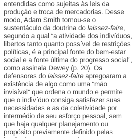
entendidas como sujeitas às leis da
produção e troca de mercadorias. Desse
modo, Adam Smith tornou-se o
sustentáculo da doutrina do
laissez-faire
,
segundo a qual “a atividade dos indivíduos,
libertos tanto quanto possível de restrições
políticas, é a principal fonte do bem-estar
social e a fonte última do progresso social”,
como assinala Dewey (p. 20). Os
defensores do
laissez-faire
apregoaram a
existência de algo como uma “mão
invisível” que ordena o mundo e permite
que o indivíduo consiga satisfazer suas
necessidades e as da coletividade por
intermédio de seu esforço pessoal, sem
que haja qualquer planejamento ou
propósito previamente definido pelas