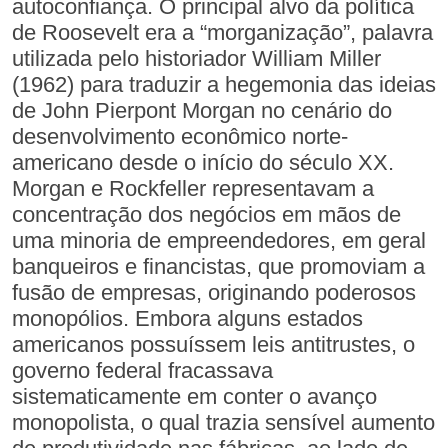
autoconfiança. O principal alvo da política
de Roosevelt era a “morganização”, palavra
utilizada pelo historiador William Miller
(1962) para traduzir a hegemonia das ideias
de John Pierpont Morgan no cenário do
desenvolvimento econômico norte-
americano desde o início do século XX.
Morgan e Rockfeller representavam a
concentração dos negócios em mãos de
uma minoria de empreendedores, em geral
banqueiros e financistas, que promoviam a
fusão de empresas, originando poderosos
monopólios. Embora alguns estados
americanos possuíssem leis antitrustes, o
governo federal fracassava
sistematicamente em conter o avanço
monopolista, o qual trazia sensível aumento