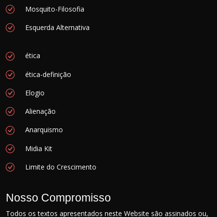
Mosquito-Filosofia
Esquerda Alternativa
ética
ética-definição
Elogio
Alienação
Anarquismo
Midia Kit
Limite do Crescimento
Nosso Compromisso
Todos os textos apresentados neste Website são assinados ou,