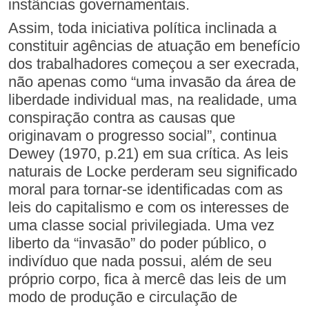
instâncias governamentais.
Assim, toda iniciativa política inclinada a
constituir agências de atuação em benefício
dos trabalhadores começou a ser execrada,
não apenas como “uma invasão da área de
liberdade individual mas, na realidade, uma
conspiração contra as causas que
originavam o progresso social”, continua
Dewey (1970, p.21) em sua crítica. As leis
naturais de Locke perderam seu significado
moral para tornar-se identificadas com as
leis do capitalismo e com os interesses de
uma classe social privilegiada. Uma vez
liberto da “invasão” do poder público, o
indivíduo que nada possui, além de seu
próprio corpo, fica à mercê das leis de um
modo de produção e circulação de