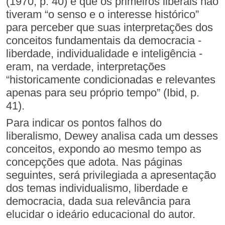
(1970, p. 40) é que os primeiros liberais não
tiveram “o senso e o interesse histórico”
para perceber que suas interpretações dos
conceitos fundamentais da democracia -
liberdade, individualidade e inteligência -
eram, na verdade, interpretações
“historicamente condicionadas e relevantes
apenas para seu próprio tempo” (Ibid, p.
41).
Para indicar os pontos falhos do
liberalismo, Dewey analisa cada um desses
conceitos, expondo ao mesmo tempo as
concepções que adota. Nas páginas
seguintes, será privilegiada a apresentação
dos temas individualismo, liberdade e
democracia, dada sua relevância para
elucidar o ideário educacional do autor.