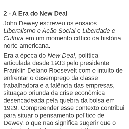
2 - A Era do New Deal
John Dewey escreveu os ensaios
Liberalismo e Ação Social
e
Liberdade e
Cultura
em um momento crítico da história
norte-americana.
Era a época do
New Deal
, política
articulada desde 1933 pelo presidente
Franklin Delano Roosevelt com o intuito de
enfrentar o desemprego da classe
trabalhadora e a falência das empresas,
situação oriunda da crise econômica
desencadeada pela quebra da bolsa em
1929. Compreender esse contexto contribui
para situar o pensamento político de
Dewey, o que não significa sugerir que o