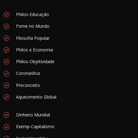
Philos-Educação
Fome no Mundo
Filosofia Popular
Philos e Economia
Philos-Objetividade
CoronaVírus
Preconceito
Aquecimento Global
Dinheiro Mundial
Exemp-Capitalismo