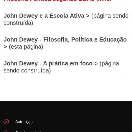
John Dewey e a Escola Ativa >
(página sendo
construída)
John Dewey - Filosofia, Política e Educação
>
(esta página)
John Dewey - A prática em foco >
(página
sendo construída)
Axiologia