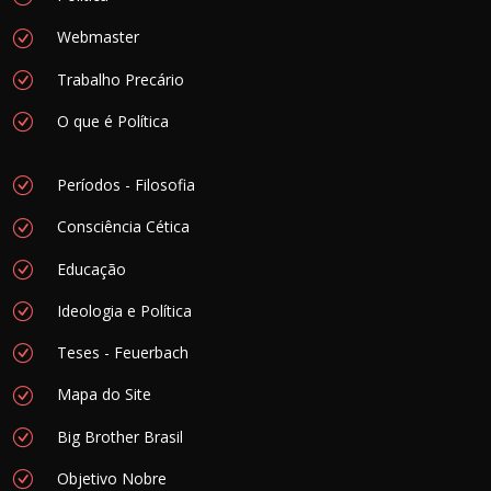
Webmaster
Trabalho Precário
O que é Política
Períodos - Filosofia
Consciência Cética
Educação
Ideologia e Política
Teses - Feuerbach
Mapa do Site
Big Brother Brasil
Objetivo Nobre