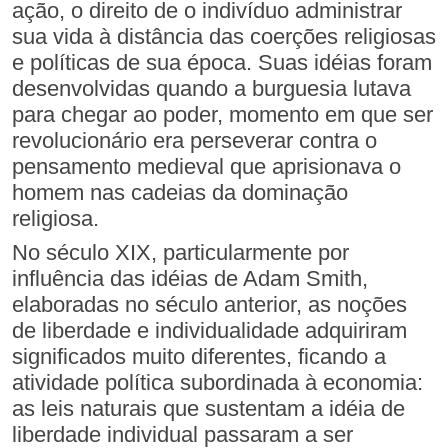
ação, o direito de o indivíduo administrar
sua vida à distância das coerções religiosas
e políticas de sua época. Suas idéias foram
desenvolvidas quando a burguesia lutava
para chegar ao poder, momento em que ser
revolucionário era perseverar contra o
pensamento medieval que aprisionava o
homem nas cadeias da dominação
religiosa.
No século XIX, particularmente por
influência das idéias de Adam Smith,
elaboradas no século anterior, as noções
de liberdade e individualidade adquiriram
significados muito diferentes, ficando a
atividade política subordinada à economia:
as leis naturais que sustentam a idéia de
liberdade individual passaram a ser