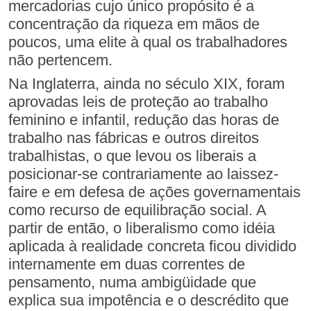
mercadorias cujo único propósito é a
concentração da riqueza em mãos de
poucos, uma elite à qual os trabalhadores
não pertencem.
Na Inglaterra, ainda no século XIX, foram
aprovadas leis de proteção ao trabalho
feminino e infantil, redução das horas de
trabalho nas fábricas e outros direitos
trabalhistas, o que levou os liberais a
posicionar-se contrariamente ao laissez-
faire e em defesa de ações governamentais
como recurso de equilibração social. A
partir de então, o liberalismo como idéia
aplicada à realidade concreta ficou dividido
internamente em duas correntes de
pensamento, numa ambigüidade que
explica sua impotência e o descrédito que