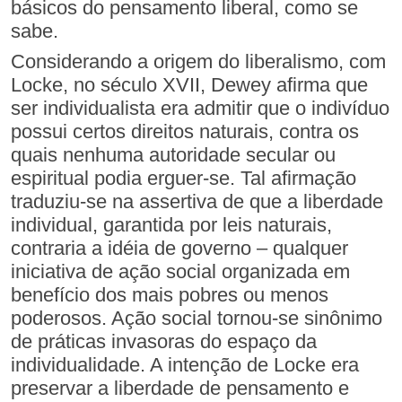
básicos do pensamento liberal, como se
sabe.
Considerando a origem do liberalismo, com
Locke, no século XVII, Dewey afirma que
ser individualista era admitir que o indivíduo
possui certos direitos naturais, contra os
quais nenhuma autoridade secular ou
espiritual podia erguer-se. Tal afirmação
traduziu-se na assertiva de que a liberdade
individual, garantida por leis naturais,
contraria a idéia de governo – qualquer
iniciativa de ação social organizada em
benefício dos mais pobres ou menos
poderosos. Ação social tornou-se sinônimo
de práticas invasoras do espaço da
individualidade. A intenção de Locke era
preservar a liberdade de pensamento e