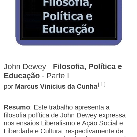
John Dewey -
Filosofia, Política e
Educação
- Parte I
[1]
por
Marcus Vinicius da Cunha
Resumo
: Este trabalho apresenta a
filosofia política de John Dewey expressa
nos ensaios Liberalismo e Ação Social e
Liberdade e Cultura, respectivamente de