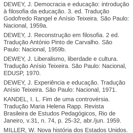
DEWEY, J. Democracia e educação: introdução
à filosofia da educação. 3. ed. Tradução
Godofredo Rangel e Anísio Teixeira. São Paulo:
Nacional, 1959a.
DEWEY, J. Reconstrução em filosofia. 2 ed.
Tradução António Pinto de Carvalho. São
Paulo: Nacional, 1959b.
DEWEY, J. Liberalismo, liberdade e cultura.
Tradução Anísio Teixeira. São Paulo: Nacional,
EDUSP, 1970.
DEWEY, J. Experiência e educação. Tradução
Anísio Teixeira. São Paulo: Nacional, 1971.
KANDEL, I. L. Fim de uma controvérsia.
Tradução Maria Helena Rapp. Revista
Brasileira de Estudos Pedagógicos, Rio de
Janeiro, v.31, n. 74, p. 25-32, abr./jun. 1959.
MILLER, W. Nova história dos Estados Unidos.