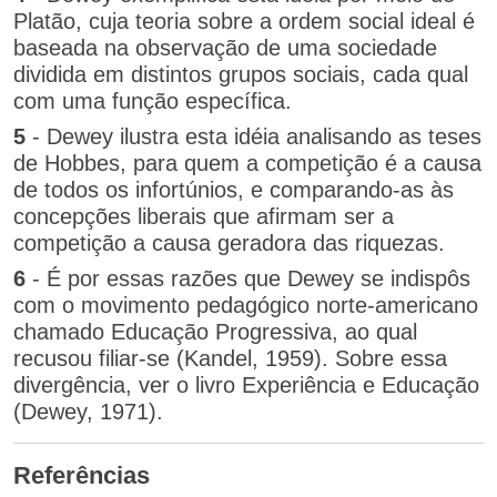
Platão, cuja teoria sobre a ordem social ideal é
baseada na observação de uma sociedade
dividida em distintos grupos sociais, cada qual
com uma função específica.
5
- Dewey ilustra esta idéia analisando as teses
de Hobbes, para quem a competição é a causa
de todos os infortúnios, e comparando-as às
concepções liberais que afirmam ser a
competição a causa geradora das riquezas.
6
- É por essas razões que Dewey se indispôs
com o movimento pedagógico norte-americano
chamado Educação Progressiva, ao qual
recusou filiar-se (Kandel, 1959). Sobre essa
divergência, ver o livro Experiência e Educação
(Dewey, 1971).
Referências