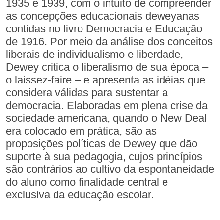
1935 e 1939, com o intuito de compreender
as concepções educacionais deweyanas
contidas no livro Democracia e Educação
de 1916. Por meio da análise dos conceitos
liberais de individualismo e liberdade,
Dewey critica o liberalismo de sua época –
o laissez-faire – e apresenta as idéias que
considera válidas para sustentar a
democracia. Elaboradas em plena crise da
sociedade americana, quando o New Deal
era colocado em prática, são as
proposições políticas de Dewey que dão
suporte à sua pedagogia, cujos princípios
são contrários ao cultivo da espontaneidade
do aluno como finalidade central e
exclusiva da educação escolar.