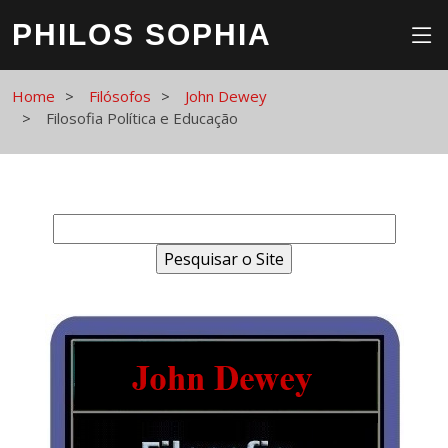
PHILOS SOPHIA
Home
Filósofos
John Dewey
Filosofia Política e Educação