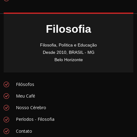
Filosofia
Filosofia, Política e Educação
Desde 2010, BRASIL - MG
Belo Horizonte
Filósofos
Meu Café
Nosso Cérebro
Períodos - Filosofia
Contato