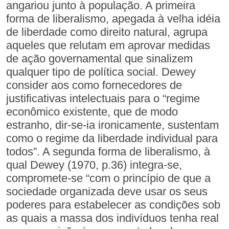
angariou junto à população. A primeira
forma de liberalismo, apegada à velha idéia
de liberdade como direito natural, agrupa
aqueles que relutam em aprovar medidas
de ação governamental que sinalizem
qualquer tipo de política social. Dewey
consider aos como fornecedores de
justificativas intelectuais para o “regime
econômico existente, que de modo
estranho, dir-se-ia ironicamente, sustentam
como o regime da liberdade individual para
todos”. A segunda forma de liberalismo, à
qual Dewey (1970, p.36) integra-se,
compromete-se “com o princípio de que a
sociedade organizada deve usar os seus
poderes para estabelecer as condições sob
as quais a massa dos indivíduos tenha real