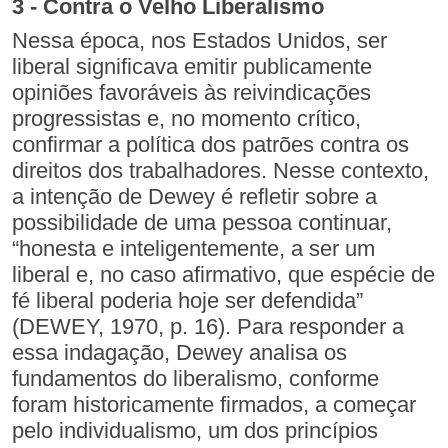
3 - Contra o Velho Liberalismo
Nessa época, nos Estados Unidos, ser
liberal significava emitir publicamente
opiniões favoráveis às reivindicações
progressistas e, no momento crítico,
confirmar a política dos patrões contra os
direitos dos trabalhadores. Nesse contexto,
a intenção de Dewey é refletir sobre a
possibilidade de uma pessoa continuar,
“honesta e inteligentemente, a ser um
liberal e, no caso afirmativo, que espécie de
fé liberal poderia hoje ser defendida”
(DEWEY, 1970, p. 16). Para responder a
essa indagação, Dewey analisa os
fundamentos do liberalismo, conforme
foram historicamente firmados, a começar
pelo individualismo, um dos princípios