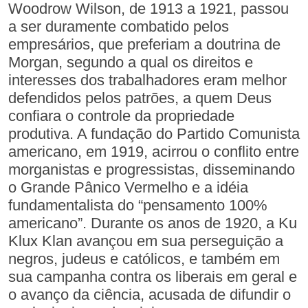
Woodrow Wilson, de 1913 a 1921, passou
a ser duramente combatido pelos
empresários, que preferiam a doutrina de
Morgan, segundo a qual os direitos e
interesses dos trabalhadores eram melhor
defendidos pelos patrões, a quem Deus
confiara o controle da propriedade
produtiva. A fundação do Partido Comunista
americano, em 1919, acirrou o conflito entre
morganistas e progressistas, disseminando
o Grande Pânico Vermelho e a idéia
fundamentalista do “pensamento 100%
americano”. Durante os anos de 1920, a Ku
Klux Klan avançou em sua perseguição a
negros, judeus e católicos, e também em
sua campanha contra os liberais em geral e
o avanço da ciência, acusada de difundir o