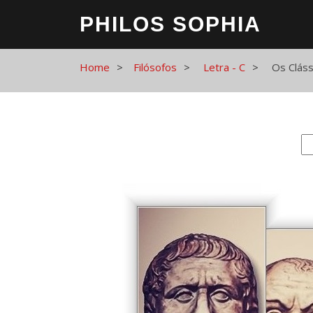
PHILOS SOPHIA
Home
Filósofos
Letra - C
Os Cláss