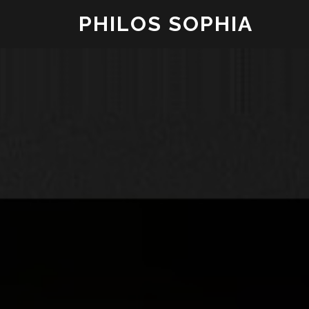
PHILOS SOPHIA