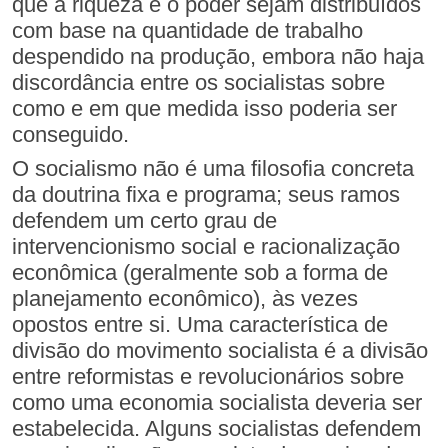
que a riqueza e o poder sejam distribuídos
com base na quantidade de trabalho
despendido na produção, embora não haja
discordância entre os socialistas sobre
como e em que medida isso poderia ser
conseguido.
O socialismo não é uma filosofia concreta
da doutrina fixa e programa; seus ramos
defendem um certo grau de
intervencionismo social e racionalização
econômica (geralmente sob a forma de
planejamento econômico), às vezes
opostos entre si. Uma característica de
divisão do movimento socialista é a divisão
entre reformistas e revolucionários sobre
como uma economia socialista deveria ser
estabelecida. Alguns socialistas defendem