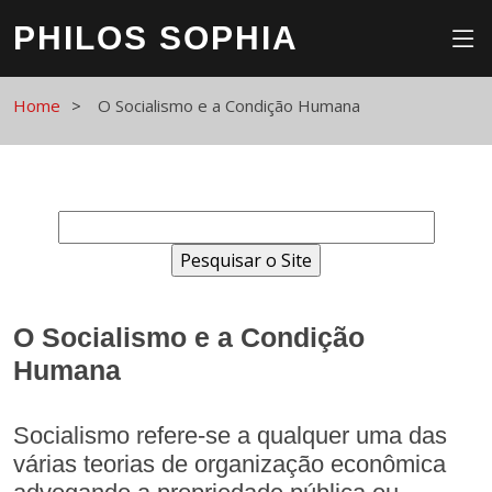
PHILOS SOPHIA
Home
O Socialismo e a Condição Humana
O Socialismo e a Condição
Humana
Socialismo refere-se a qualquer uma das
várias teorias de organização econômica