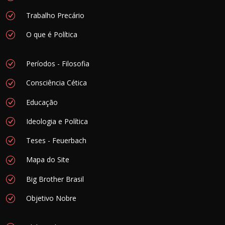
Trabalho Precário
O que é Política
Períodos - Filosofia
Consciência Cética
Educação
Ideologia e Política
Teses - Feuerbach
Mapa do Site
Big Brother Brasil
Objetivo Nobre