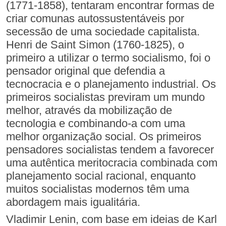
(1771-1858), tentaram encontrar formas de
criar comunas autossustentáveis por
secessão de uma sociedade capitalista.
Henri de Saint Simon (1760-1825), o
primeiro a utilizar o termo socialismo, foi o
pensador original que defendia a
tecnocracia e o planejamento industrial. Os
primeiros socialistas previram um mundo
melhor, através da mobilização de
tecnologia e combinando-a com uma
melhor organização social. Os primeiros
pensadores socialistas tendem a favorecer
uma autêntica meritocracia combinada com
planejamento social racional, enquanto
muitos socialistas modernos têm uma
abordagem mais igualitária.
Vladimir Lenin, com base em ideias de Karl