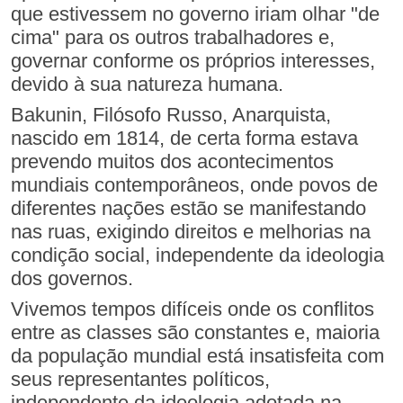
que estivessem no governo iriam olhar "de
cima" para os outros trabalhadores e,
governar conforme os próprios interesses,
devido à sua natureza humana.
Bakunin, Filósofo Russo, Anarquista,
nascido em 1814, de certa forma estava
prevendo muitos dos acontecimentos
mundiais contemporâneos, onde povos de
diferentes nações estão se manifestando
nas ruas, exigindo direitos e melhorias na
condição social, independente da ideologia
dos governos.
Vivemos tempos difíceis onde os conflitos
entre as classes são constantes e, maioria
da população mundial está insatisfeita com
seus representantes políticos,
independente da ideologia adotada na