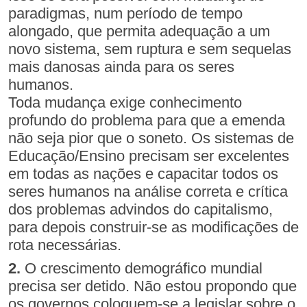
paradigmas, num período de tempo
alongado, que permita adequação a um
novo sistema, sem ruptura e sem sequelas
mais danosas ainda para os seres
humanos.
Toda mudança exige conhecimento
profundo do problema para que a emenda
não seja pior que o soneto. Os sistemas de
Educação/Ensino precisam ser excelentes
em todas as nações e capacitar todos os
seres humanos na análise correta e crítica
dos problemas advindos do capitalismo,
para depois construir-se as modificações de
rota necessárias.
2.
O crescimento demográfico mundial
precisa ser detido. Não estou propondo que
os governos coloquem-se a legislar sobre o