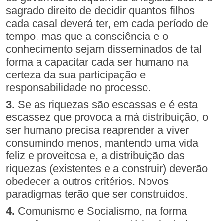
sagrado direito de decidir quantos filhos
cada casal deverá ter, em cada período de
tempo, mas que a consciência e o
conhecimento sejam disseminados de tal
forma a capacitar cada ser humano na
certeza da sua participação e
responsabilidade no processo.
3.
Se as riquezas são escassas e é esta
escassez que provoca a má distribuição, o
ser humano precisa reaprender a viver
consumindo menos, mantendo uma vida
feliz e proveitosa e, a distribuição das
riquezas (existentes e a construir) deverão
obedecer a outros critérios. Novos
paradigmas terão que ser construidos.
4.
Comunismo e Socialismo, na forma