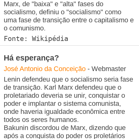
Marx, de "baixa" e "alta" fases do
socialismo, definiu o "socialismo" como
uma fase de transição entre o capitalismo e
o comunismo.
Fonte: Wikipédia
Há esperança?
José Antonio da Conceição
- Webmaster
Lenin defendeu que o socialismo seria fase
de transição. Karl Marx defendeu que o
proletariado deveria se unir, conquistar o
poder e implantar o sistema comunista,
onde haveria igualdade econômica entre
todos os seres humanos.
Bakunin discordou de Marx, dizendo que
após a conquista do poder os proletários