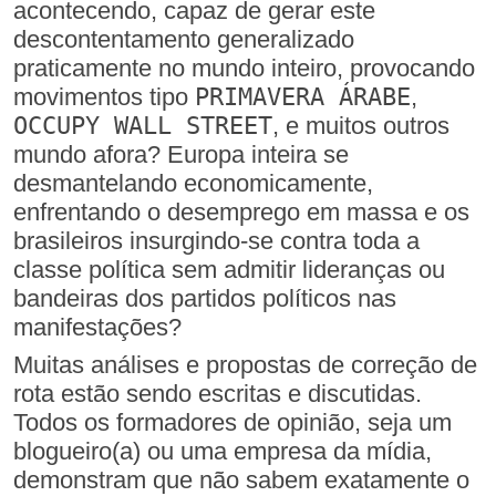
acontecendo, capaz de gerar este
descontentamento generalizado
praticamente no mundo inteiro, provocando
movimentos tipo
PRIMAVERA ÁRABE
,
OCCUPY WALL STREET
, e muitos outros
mundo afora? Europa inteira se
desmantelando economicamente,
enfrentando o desemprego em massa e os
brasileiros insurgindo-se contra toda a
classe política sem admitir lideranças ou
bandeiras dos partidos políticos nas
manifestações?
Muitas análises e propostas de correção de
rota estão sendo escritas e discutidas.
Todos os formadores de opinião, seja um
blogueiro(a) ou uma empresa da mídia,
demonstram que não sabem exatamente o