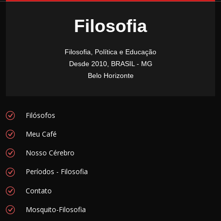
Filosofia
Filosofia, Política e Educação
Desde 2010, BRASIL - MG
Belo Horizonte
Filósofos
Meu Café
Nosso Cérebro
Períodos - Filosofia
Contato
Mosquito-Filosofia