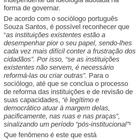
forma de governar.
De acordo com o sociólogo português
Souza Santos, é possível reconhecer que
“
as instituições existentes estão a
desempenhar pior o seu papel, sendo-lhes
cada vez mais difícil conter a frustração dos
cidadãos”. Por isso, “se as instituições
existentes não servem, é necessário
reformá-las ou criar outras”
. Para o
sociólogo, até que se conclua o processo
de reforma das instituições e de revisão de
suas capacidades,
“é legítimo e
democrático atuar à margem delas,
pacificamente, nas ruas e nas praças”,
sinalizando um período “pós-institucional”
¹
Que fenômeno é este que está