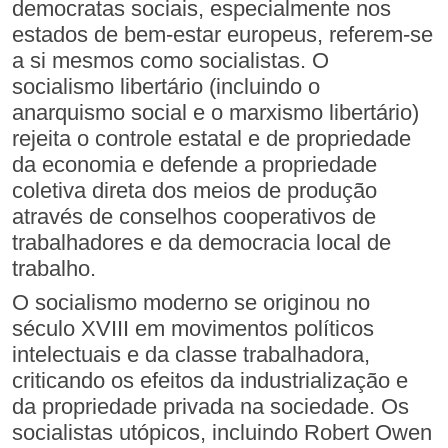
democratas sociais, especialmente nos
estados de bem-estar europeus, referem-se
a si mesmos como socialistas. O
socialismo libertário (incluindo o
anarquismo social e o marxismo libertário)
rejeita o controle estatal e de propriedade
da economia e defende a propriedade
coletiva direta dos meios de produção
através de conselhos cooperativos de
trabalhadores e da democracia local de
trabalho.
O socialismo moderno se originou no
século XVIII em movimentos políticos
intelectuais e da classe trabalhadora,
criticando os efeitos da industrialização e
da propriedade privada na sociedade. Os
socialistas utópicos, incluindo Robert Owen