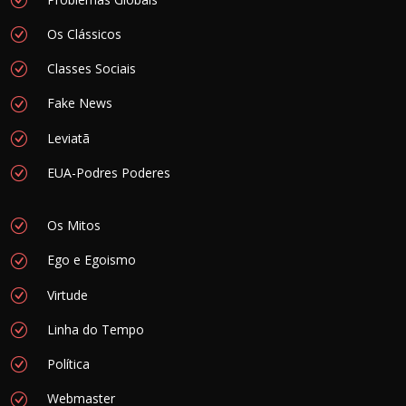
Os Clássicos
Classes Sociais
Fake News
Leviatã
EUA-Podres Poderes
Os Mitos
Ego e Egoismo
Virtude
Linha do Tempo
Política
Webmaster