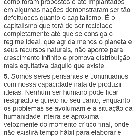
como foram propostos e até implantados
em algumas nações demonstraram ser tão
defeituosos quanto o capitalismo, É o
capitalismo que terá de ser reciclado
completamente até que se consiga o
regime ideal, que agrida menos o planeta e
seus recursos naturais, não aponte para
crescimento infinito e promova distribuição
mais equitativa daquilo que existe.
5.
Somos seres pensantes e continuamos
com nossa capacidade nata de produzir
ideias. Nenhum ser humano pode ficar
resignado e quieto no seu canto, enquanto
os problemas se avolumam e a situação da
humanidade inteira se aproxima
velozmente do momento crítico final, onde
não existirá tempo hábil para elaborar e