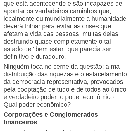
que está acontecendo e são incapazes de
apontar os verdadeiros caminhos que,
localmente ou mundialmente a humanidade
deverá trilhar para evitar as crises que
afetam a vida das pessoas, muitas delas
destruindo quase completamente o tal
estado de "bem estar" que parecia ser
definitivo e duradouro.
Ninguém toca no cerne da questão: a má
distribuição das riquezas e o esfacelamento
da democracia representativa, provocados
pela cooptação de tudo e de todos ao único
e verdadeiro poder: o poder econômico.
Qual poder econômico?
Corporações e Conglomerados
financeiros