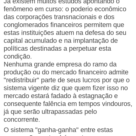
Já existem muitos estudos apontando o
fenômeno em curso: o poderio econômico
das corporações transnacionais e dos
conglomerados financeiros permitem que
estas instituições atuem na defesa do seu
capital acumulado e na implantação de
políticas destinadas a perpetuar esta
condição.
Nenhuma grande empresa do ramo da
produção ou do mercado financeiro admite
"redistribuir" parte de seus lucros por que o
sistema vigente diz que quem fizer isso no
mercado estará fadado à estagnação e
consequente falência em tempos vindouros,
já que serão ultrapassadas pelo
concorrente.
O sistema "ganha-ganha" entre estas