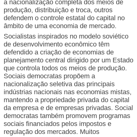
a nacionalização completa dos meios de
produção, distribuição e troca, outros
defendem o controle estatal do capital no
âmbito de uma economia de mercado.
Socialistas inspirados no modelo soviético
de desenvolvimento econômico têm
defendido a criação de economias de
planejamento central dirigido por um Estado
que controla todos os meios de produção.
Sociais democratas propõem a
nacionalização seletiva das principais
indústrias nacionais nas economias mistas,
mantendo a propriedade privada do capital
da empresa e de empresas privadas. Social
democratas também promovem programas
sociais financiados pelos impostos e
regulação dos mercados. Muitos