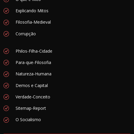
Explicando Mitos
Filosofia-Medieval
Corrupção
Philos-Filha-Cidade
Para-que-Filosofia
Natureza-Humana
Demos e Capital
Verdade-Conceito
Sitemap-Report
O Socialismo