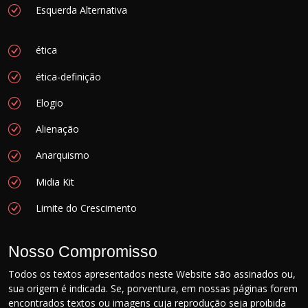
Esquerda Alternativa
ética
ética-definição
Elogio
Alienação
Anarquismo
Midia Kit
Limite do Crescimento
Nosso Compromisso
Todos os textos apresentados neste Website são assinados ou,
sua origem é indicada. Se, porventura, em nossas páginas forem
encontrados textos ou imagens cuja reprodução seja proibida