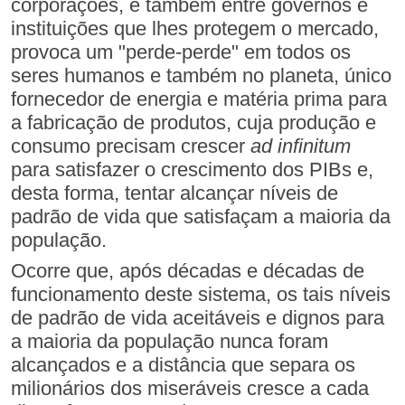
corporações, e também entre governos e
instituições que lhes protegem o mercado,
provoca um "perde-perde" em todos os
seres humanos e também no planeta, único
fornecedor de energia e matéria prima para
a fabricação de produtos, cuja produção e
consumo precisam crescer
ad infinitum
para satisfazer o crescimento dos PIBs e,
desta forma, tentar alcançar níveis de
padrão de vida que satisfaçam a maioria da
população.
Ocorre que, após décadas e décadas de
funcionamento deste sistema, os tais níveis
de padrão de vida aceitáveis e dignos para
a maioria da população nunca foram
alcançados e a distância que separa os
milionários dos miseráveis cresce a cada