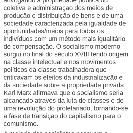
advogando a propriedade pública ou
coletiva e administração dos meios de
produção e distribuição de bens e de uma
sociedade caracterizada pela igualdade de
oportunidades/meios para todos os
indivíduos com um método mais igualitário
de compensação. O socialismo moderno
surgiu no final do século XVIII tendo origem
na classe intelectual e nos movimentos
políticos da classe trabalhadora que
criticavam os efeitos da industrialização e
da sociedade sobre a propriedade privada.
Karl Marx afirmava que o socialismo seria
alcançado através da luta de classes e de
uma revolução do proletariado, tornando-se
a fase de transição do capitalismo para o
comunismo.