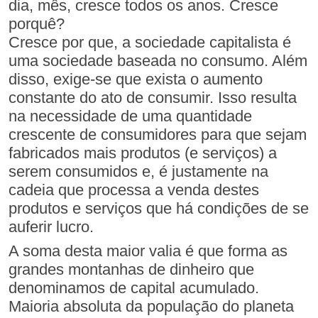
dia, mês, cresce todos os anos. Cresce
porquê?
Cresce por que, a sociedade capitalista é
uma sociedade baseada no consumo. Além
disso, exige-se que exista o aumento
constante do ato de consumir. Isso resulta
na necessidade de uma quantidade
crescente de consumidores para que sejam
fabricados mais produtos (e serviços) a
serem consumidos e, é justamente na
cadeia que processa a venda destes
produtos e serviços que há condições de se
auferir lucro.
A soma desta maior valia é que forma as
grandes montanhas de dinheiro que
denominamos de capital acumulado.
Maioria absoluta da população do planeta