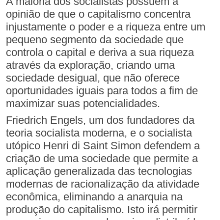
A maioria dos socialistas possuem a
opinião de que o capitalismo concentra
injustamente o poder e a riqueza entre um
pequeno segmento da sociedade que
controla o capital e deriva a sua riqueza
através da exploração, criando uma
sociedade desigual, que não oferece
oportunidades iguais para todos a fim de
maximizar suas potencialidades.
Friedrich Engels, um dos fundadores da
teoria socialista moderna, e o socialista
utópico Henri di Saint Simon defendem a
criação de uma sociedade que permite a
aplicação generalizada das tecnologias
modernas de racionalização da atividade
econômica, eliminando a anarquia na
produção do capitalismo. Isto irá permitir